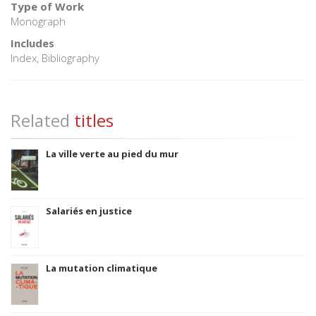
Type of Work
Monograph
Includes
Index, Bibliography
Related
titles
La ville verte au pied du mur
Salariés en justice
La mutation climatique