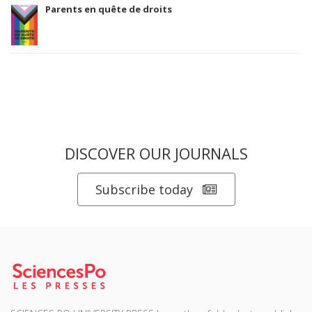
Parents en quête de droits
DISCOVER OUR JOURNALS
Subscribe today