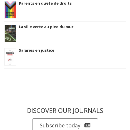
Parents en quête de droits
La ville verte au pied du mur
Salariés en justice
DISCOVER OUR JOURNALS
Subscribe today