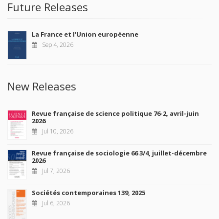
Future Releases
La France et l'Union européenne
Sep 4, 2026
New Releases
Revue française de science politique 76-2, avril-juin
2026
Jul 10, 2026
Revue française de sociologie 66 3/4, juillet-décembre
2026
Jul 7, 2026
Sociétés contemporaines 139, 2025
Jul 6, 2026