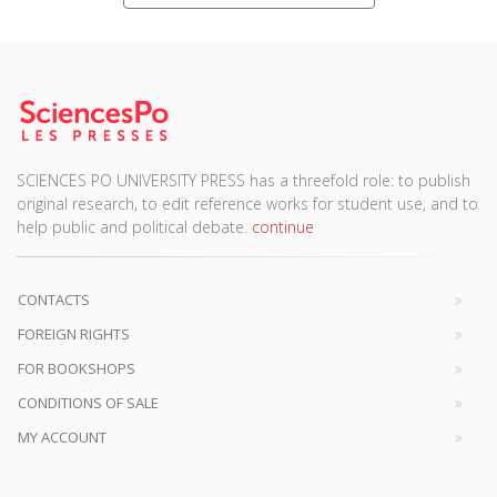
SCIENCES PO UNIVERSITY PRESS has a threefold role: to publish
original research, to edit reference works for student use, and to
help public and political debate.
continue
CONTACTS
FOREIGN RIGHTS
FOR BOOKSHOPS
CONDITIONS OF SALE
MY ACCOUNT