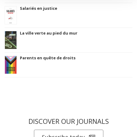
Salariés en justice
La ville verte au pied du mur
Parents en quête de droits
DISCOVER OUR JOURNALS