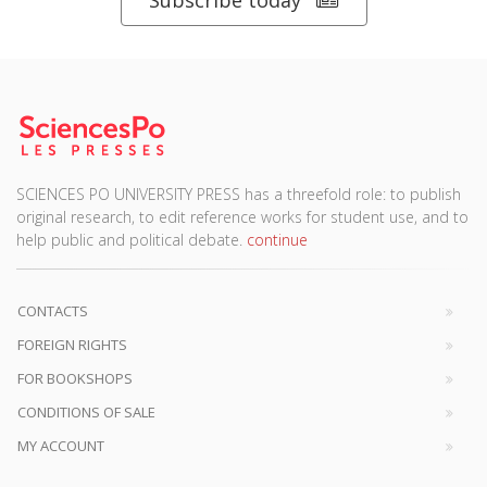
Subscribe today
SCIENCES PO UNIVERSITY PRESS has a threefold role: to publish
original research, to edit reference works for student use, and to
help public and political debate.
continue
CONTACTS
FOREIGN RIGHTS
FOR BOOKSHOPS
CONDITIONS OF SALE
MY ACCOUNT