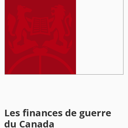
Les finances de guerre
du Canada