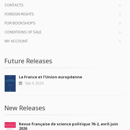
CONTACTS
FOREIGN RIGHTS
FOR BOOKSHOPS
CONDITIONS OF SALE
MY ACCOUNT
Future Releases
La France et l'Union européenne
Sep 4, 2026
New Releases
Revue française de science politique 76-2, avril-juin
2026