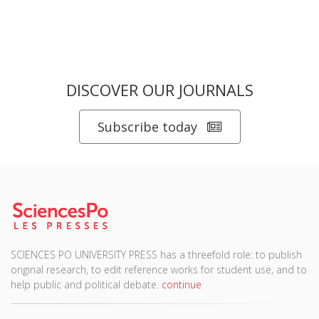
DISCOVER OUR JOURNALS
Subscribe today
SCIENCES PO UNIVERSITY PRESS has a threefold role: to publish
original research, to edit reference works for student use, and to
help public and political debate.
continue