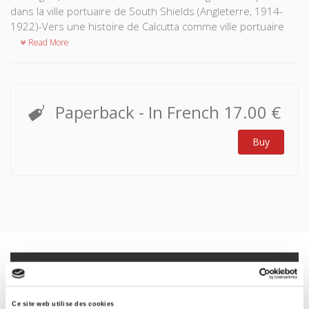
dans la ville portuaire de South Shields (Angleterre, 1914-
1922)-Vers une histoire de Calcutta comme ville portuaire
Read More
Paperback
- In French
17.00 €
Buy
Specifications
Formats
Ce site web utilise des cookies