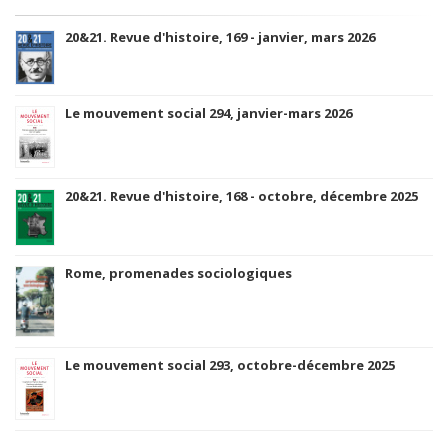
20&21. Revue d'histoire, 169 - janvier, mars 2026
Le mouvement social 294, janvier-mars 2026
20&21. Revue d'histoire, 168 - octobre, décembre 2025
Rome, promenades sociologiques
Le mouvement social 293, octobre-décembre 2025