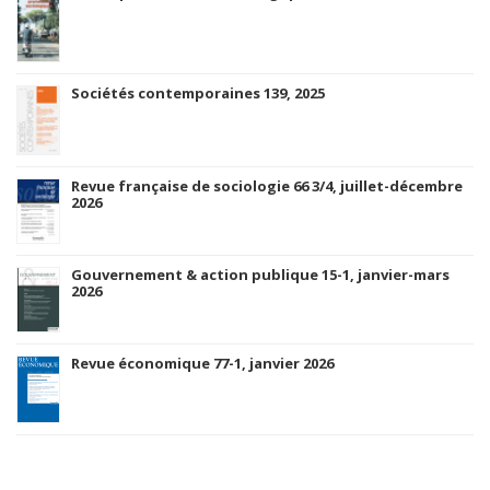
Sociétés contemporaines 139, 2025
Revue française de sociologie 66 3/4, juillet-décembre
2026
Gouvernement & action publique 15-1, janvier-mars
2026
Revue économique 77-1, janvier 2026