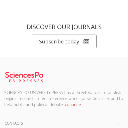
DISCOVER OUR JOURNALS
Subscribe today
SCIENCES PO UNIVERSITY PRESS has a threefold role: to publish
original research, to edit reference works for student use, and to
help public and political debate.
continue
CONTACTS