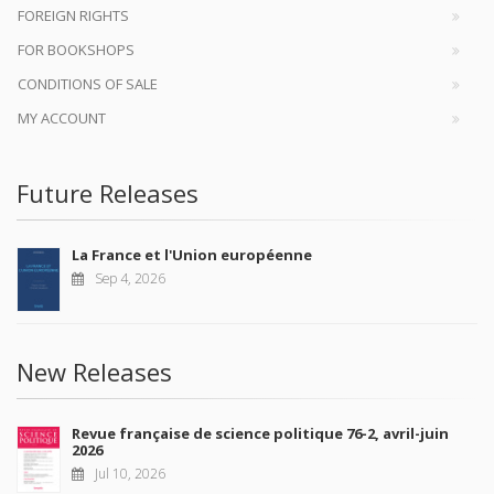
FOREIGN RIGHTS
FOR BOOKSHOPS
CONDITIONS OF SALE
MY ACCOUNT
Future Releases
La France et l'Union européenne
Sep 4, 2026
New Releases
Revue française de science politique 76-2, avril-juin
2026
Jul 10, 2026