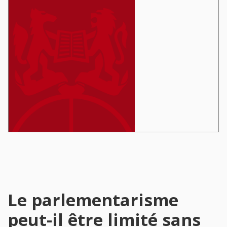
Le parlementarisme
peut-il être limité sans