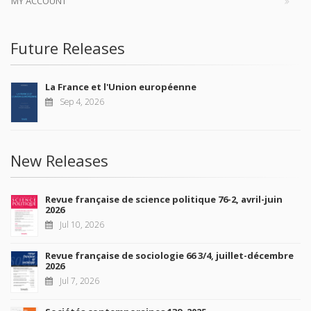
MY ACCOUNT
Future Releases
La France et l'Union européenne
Sep 4, 2026
New Releases
Revue française de science politique 76-2, avril-juin
2026
Jul 10, 2026
Revue française de sociologie 66 3/4, juillet-décembre
2026
Jul 7, 2026