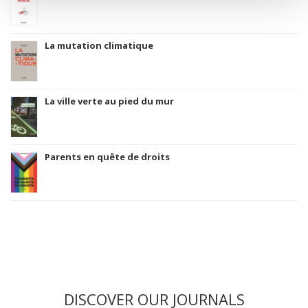
La mutation climatique
La ville verte au pied du mur
Parents en quête de droits
DISCOVER OUR JOURNALS