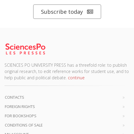
Subscribe today
SCIENCES PO UNIVERSITY PRESS has a threefold role: to publish
original research, to edit reference works for student use, and to
help public and political debate.
continue
CONTACTS
FOREIGN RIGHTS
FOR BOOKSHOPS
CONDITIONS OF SALE