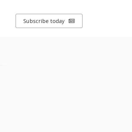
Subscribe today