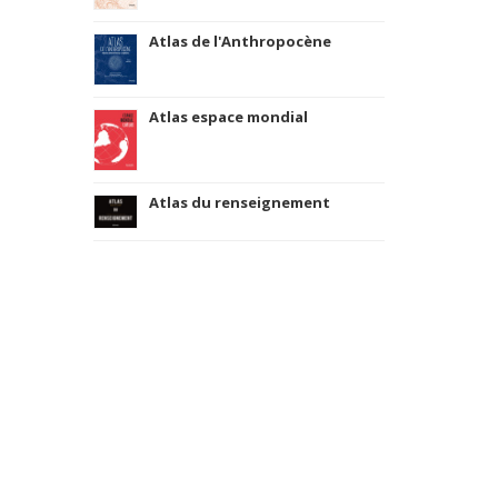
Atlas de l'Anthropocène
Atlas espace mondial
Atlas du renseignement