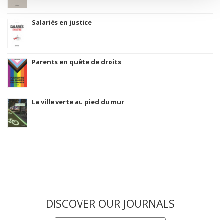
Salariés en justice
Parents en quête de droits
La ville verte au pied du mur
DISCOVER OUR JOURNALS