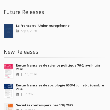
Future Releases
La France et l'Union européenne
Sep 4, 2026
New Releases
Revue française de science politique 76-2, avril-juin
2026
Jul 10, 2026
Revue française de sociologie 66 3/4, juillet-décembre
2026
Jul 7, 2026
Sociétés contemporaines 139, 2025