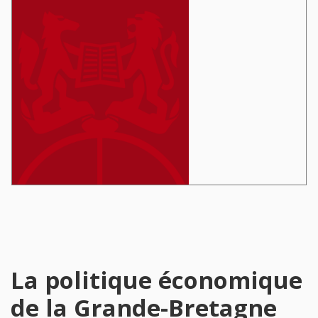
La politique économique
de la Grande-Bretagne