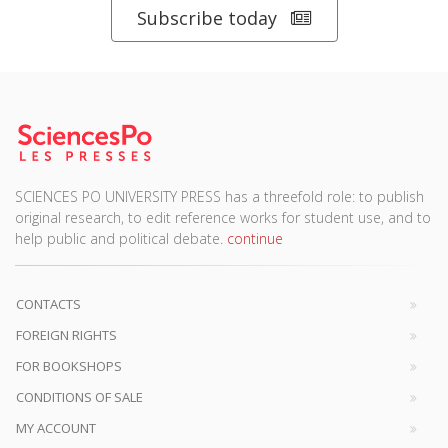
Subscribe today
SCIENCES PO UNIVERSITY PRESS has a threefold role: to publish
original research, to edit reference works for student use, and to
help public and political debate.
continue
CONTACTS
FOREIGN RIGHTS
FOR BOOKSHOPS
CONDITIONS OF SALE
MY ACCOUNT