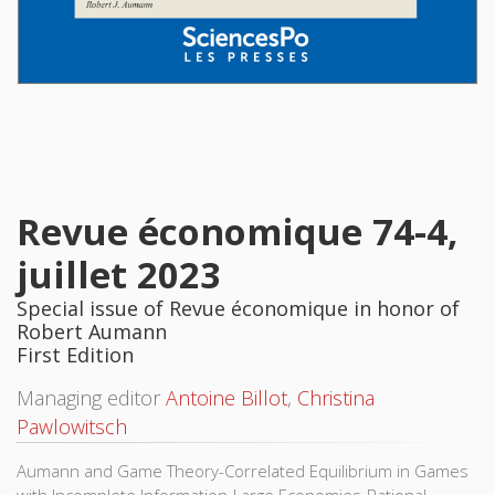
Revue économique 74-4,
juillet 2023
Special issue of Revue économique in honor of
Robert Aumann
First Edition
Managing editor
Antoine Billot
,
Christina
Pawlowitsch
Aumann and Game Theory-Correlated Equilibrium in Games