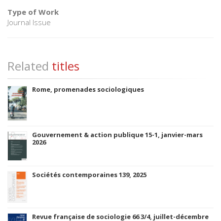
Type of Work
Journal Issue
Related
titles
Rome, promenades sociologiques
Gouvernement & action publique 15-1, janvier-mars
2026
Sociétés contemporaines 139, 2025
Revue française de sociologie 66 3/4, juillet-décembre