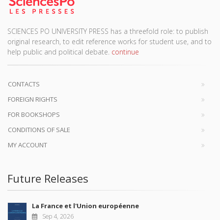
SCIENCES PO UNIVERSITY PRESS has a threefold role: to publish
original research, to edit reference works for student use, and to
help public and political debate.
continue
CONTACTS
FOREIGN RIGHTS
FOR BOOKSHOPS
CONDITIONS OF SALE
MY ACCOUNT
Future Releases
La France et l'Union européenne
Sep 4, 2026