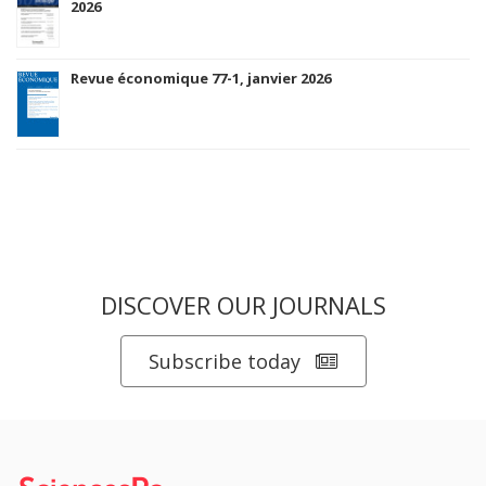
2026
Revue économique 77-1, janvier 2026
DISCOVER OUR JOURNALS
Subscribe today