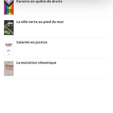
Parents en quête de droits
La ville verte au pied du mur
Salariés en justice
La mutation climatique