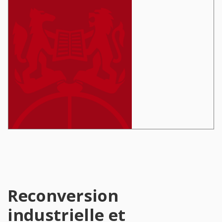
Reconversion
industrielle et