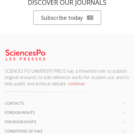
DISCOVER OUR JOURNALS
Subscribe today
SCIENCES PO UNIVERSITY PRESS has a threefold role: to publish
original research, to edit reference works for student use, and to
help public and political debate.
continue
CONTACTS
FOREIGN RIGHTS
FOR BOOKSHOPS
CONDITIONS OF SALE