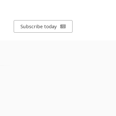
Subscribe today