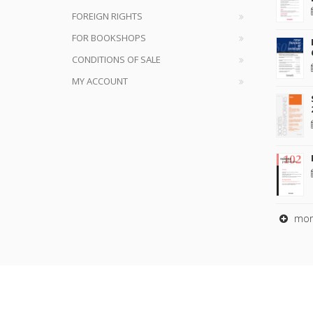
FOREIGN RIGHTS
FOR BOOKSHOPS
CONDITIONS OF SALE
MY ACCOUNT
mor
Copyrig