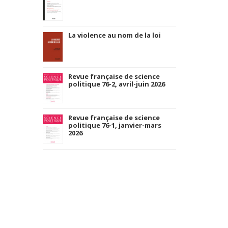
La violence au nom de la loi
Revue française de science
politique 76-2, avril-juin 2026
Revue française de science
politique 76-1, janvier-mars
2026