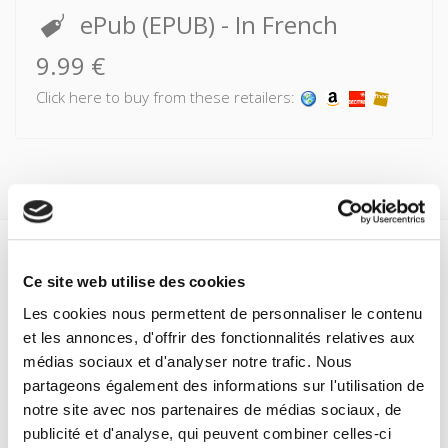
ePub (EPUB)
- In French
9.99 €
Click here to buy from these retailers:
Specifications
Ce site web utilise des cookies
Formats
Les cookies nous permettent de personnaliser le contenu
et les annonces, d'offrir des fonctionnalités relatives aux
médias sociaux et d'analyser notre trafic. Nous
Specifications
partageons également des informations sur l'utilisation de
notre site avec nos partenaires de médias sociaux, de
publicité et d'analyse, qui peuvent combiner celles-ci
Publisher