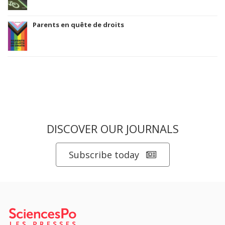
Parents en quête de droits
DISCOVER OUR JOURNALS
Subscribe today