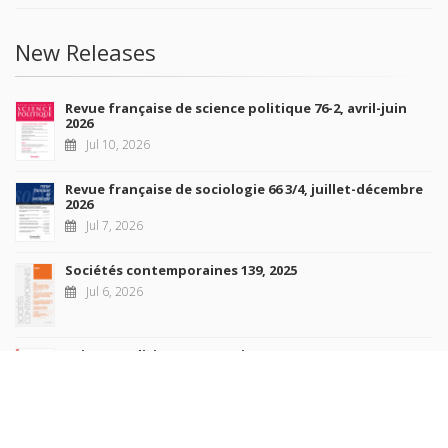
New Releases
Revue française de science politique 76-2, avril-juin
2026
Jul 10, 2026
Revue française de sociologie 66 3/4, juillet-décembre
2026
Jul 7, 2026
Sociétés contemporaines 139, 2025
Jul 6, 2026
Raisons politiques 102, mai 2026
Jun 23, 2026
more books