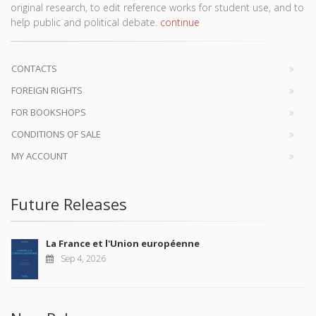
original research, to edit reference works for student use, and to
help public and political debate.
continue
CONTACTS
FOREIGN RIGHTS
FOR BOOKSHOPS
CONDITIONS OF SALE
MY ACCOUNT
Future Releases
La France et l'Union européenne
Sep 4, 2026