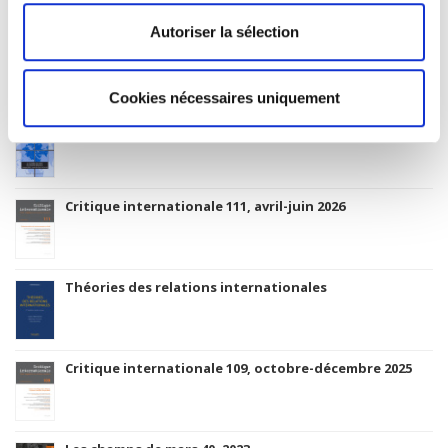
Autoriser la sélection
Related
titles
Cookies nécessaires uniquement
Focus on American Democracy
Critique internationale 111, avril-juin 2026
Théories des relations internationales
Critique internationale 109, octobre-décembre 2025