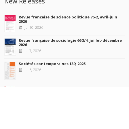
New Releases
Revue française de science politique 76-2, avril-juin
2026
Jul 10, 2026
Revue française de sociologie 66 3/4, juillet-décembre
2026
Jul 7, 2026
Sociétés contemporaines 139, 2025
Jul 6, 2026
Raisons politiques 102, mai 2026
Jun 23, 2026
more books