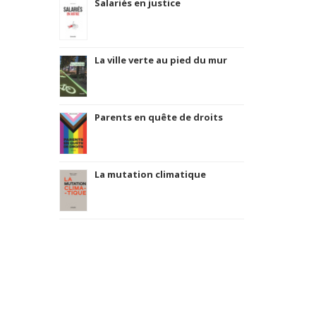
Salariés en justice
La ville verte au pied du mur
Parents en quête de droits
La mutation climatique