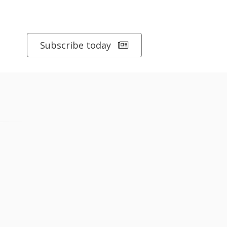
Subscribe today