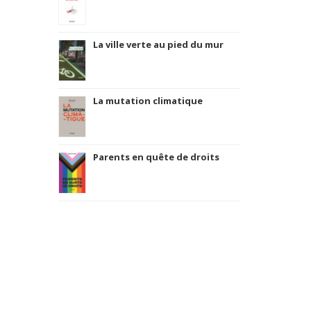
La ville verte au pied du mur
La mutation climatique
Parents en quête de droits