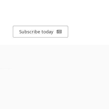
Subscribe today