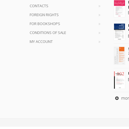
CONTACTS
FOREIGN RIGHTS
FOR BOOKSHOPS
CONDITIONS OF SALE
MY ACCOUNT
mor
Copyrig