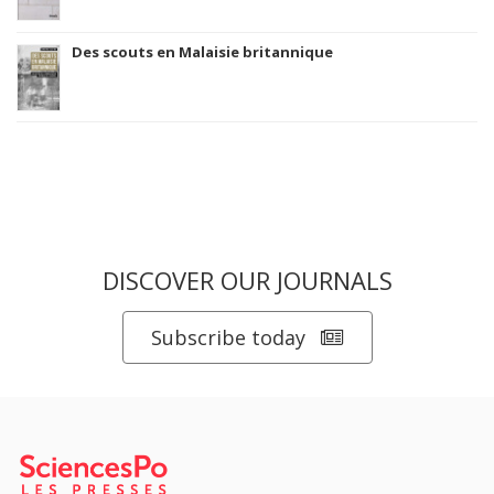
Des scouts en Malaisie britannique
DISCOVER OUR JOURNALS
Subscribe today