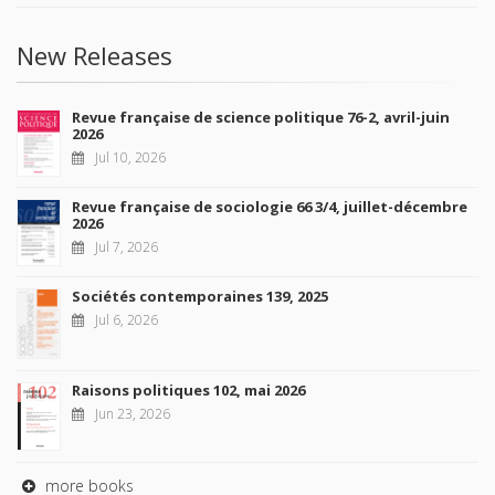
New Releases
Revue française de science politique 76-2, avril-juin
2026
Jul 10, 2026
Revue française de sociologie 66 3/4, juillet-décembre
2026
Jul 7, 2026
Sociétés contemporaines 139, 2025
Jul 6, 2026
Raisons politiques 102, mai 2026
Jun 23, 2026
more books