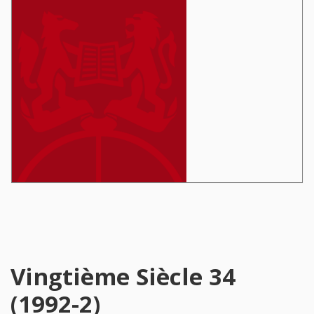
Vingtième Siècle 34
(1992-2)