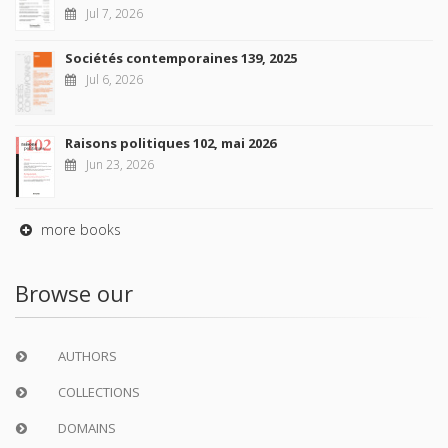
Jul 7, 2026
Sociétés contemporaines 139, 2025
Jul 6, 2026
Raisons politiques 102, mai 2026
Jun 23, 2026
more books
Browse our
AUTHORS
COLLECTIONS
DOMAINS