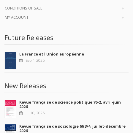
CONDITIONS OF SALE
MY ACCOUNT
Future Releases
La France et l'Union européenne
Sep 4, 2026
New Releases
Revue française de science politique 76-2, avril-juin
2026
Jul 10, 2026
Revue française de sociologie 66 3/4, juillet-décembre
2026