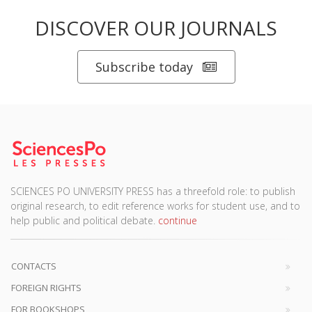
DISCOVER OUR JOURNALS
Subscribe today
SCIENCES PO UNIVERSITY PRESS has a threefold role: to publish
original research, to edit reference works for student use, and to
help public and political debate.
continue
CONTACTS
FOREIGN RIGHTS
FOR BOOKSHOPS