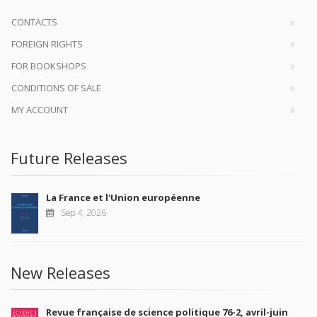
CONTACTS
FOREIGN RIGHTS
FOR BOOKSHOPS
CONDITIONS OF SALE
MY ACCOUNT
Future Releases
La France et l'Union européenne
Sep 4, 2026
New Releases
Revue française de science politique 76-2, avril-juin