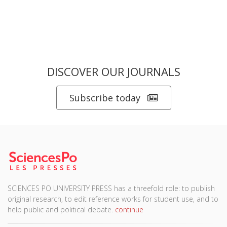
DISCOVER OUR JOURNALS
Subscribe today
SCIENCES PO UNIVERSITY PRESS has a threefold role: to publish
original research, to edit reference works for student use, and to
help public and political debate.
continue