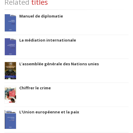
Related
titles
Manuel de diplomatie
La médiation internationale
L'assemblée générale des Nations unies
Chiffrer le crime
L'Union européenne et la paix