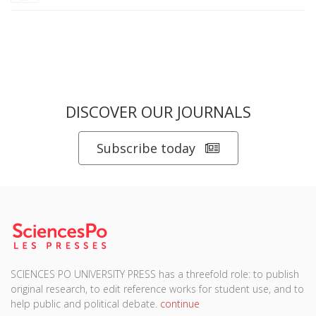
DISCOVER OUR JOURNALS
Subscribe today
SCIENCES PO UNIVERSITY PRESS has a threefold role: to publish
original research, to edit reference works for student use, and to
help public and political debate.
continue