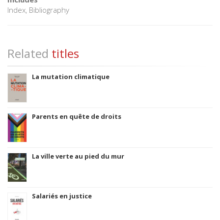
Index, Bibliography
Related
titles
La mutation climatique
Parents en quête de droits
La ville verte au pied du mur
Salariés en justice