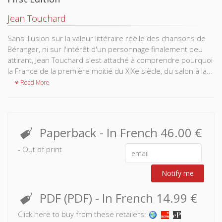
Jean Touchard
Sans illusion sur la valeur littéraire réelle des chansons de
Béranger, ni sur l'intérêt d'un personnage finalement peu
attirant, Jean Touchard s'est attaché à comprendre pourquoi
la France de la première moitié du XIXe siècle, du salon à la...
Read More
Paperback
- In French
46.00 €
- Out of print
Notify me
PDF (PDF)
- In French
14.99 €
Click here to buy from these retailers: