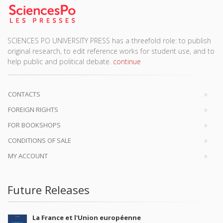
SCIENCES PO UNIVERSITY PRESS has a threefold role: to publish
original research, to edit reference works for student use, and to
help public and political debate.
continue
CONTACTS
FOREIGN RIGHTS
FOR BOOKSHOPS
CONDITIONS OF SALE
MY ACCOUNT
Future Releases
La France et l'Union européenne