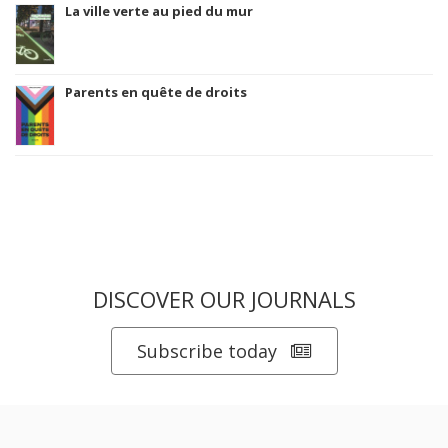
La ville verte au pied du mur
Parents en quête de droits
DISCOVER OUR JOURNALS
Subscribe today