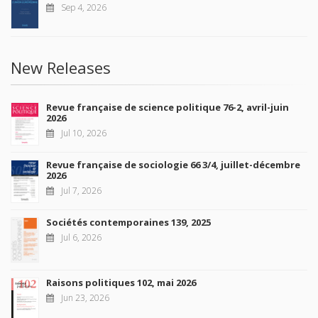
Sep 4, 2026
New Releases
Revue française de science politique 76-2, avril-juin
2026
Jul 10, 2026
Revue française de sociologie 66 3/4, juillet-décembre
2026
Jul 7, 2026
Sociétés contemporaines 139, 2025
Jul 6, 2026
Raisons politiques 102, mai 2026
Jun 23, 2026