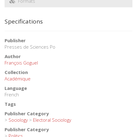
Formats
Specifications
Publisher
Presses de Sciences Po
Author
François Goguel
Collection
Académique
Language
French
Tags
Publisher Category
>
Sociology
>
Electoral Sociology
Publisher Category
>
Politics