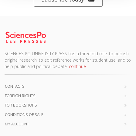
SCIENCES PO UNIVERSITY PRESS has a threefold role: to publish
original research, to edit reference works for student use, and to
help public and political debate.
continue
CONTACTS
FOREIGN RIGHTS
FOR BOOKSHOPS
CONDITIONS OF SALE
MY ACCOUNT