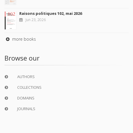
Raisons politiques 102, mai 2026
Jun 23, 2026
more books
Browse our
AUTHORS
COLLECTIONS
DOMAINS
JOURNALS