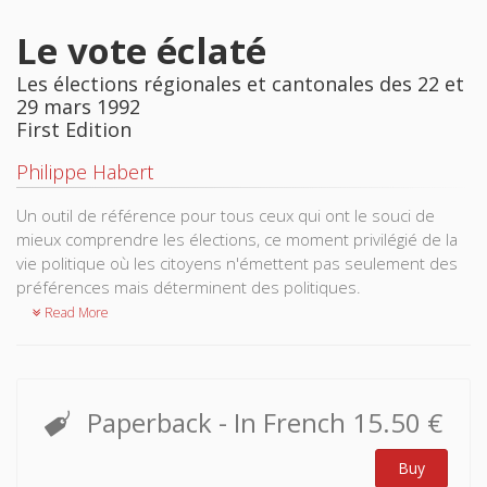
Le vote éclaté
Les élections régionales et cantonales des 22 et
29 mars 1992
First Edition
Philippe Habert
Un outil de référence pour tous ceux qui ont le souci de
mieux comprendre les élections, ce moment privilégié de la
vie politique où les citoyens n'émettent pas seulement des
préférences mais déterminent des politiques.
Read More
Paperback
- In French
15.50 €
Buy