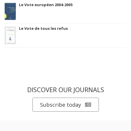
Le Vote européen 2004-2005
Le Vote de tous les refus
DISCOVER OUR JOURNALS
Subscribe today