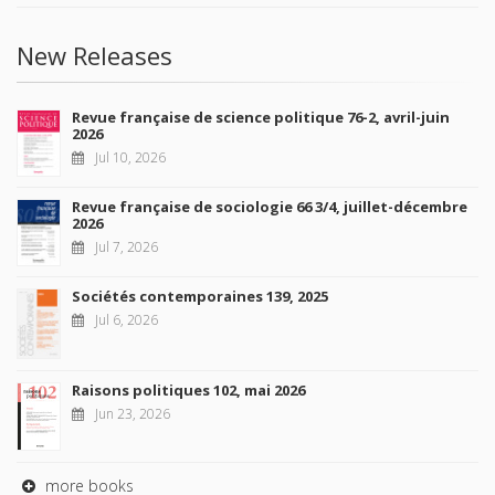
New Releases
Revue française de science politique 76-2, avril-juin
2026
Jul 10, 2026
Revue française de sociologie 66 3/4, juillet-décembre
2026
Jul 7, 2026
Sociétés contemporaines 139, 2025
Jul 6, 2026
Raisons politiques 102, mai 2026
Jun 23, 2026
more books