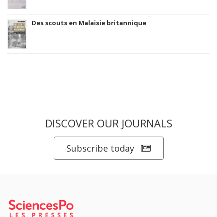
Des scouts en Malaisie britannique
DISCOVER OUR JOURNALS
Subscribe today