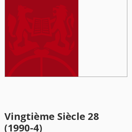
Vingtième Siècle 28
(1990-4)