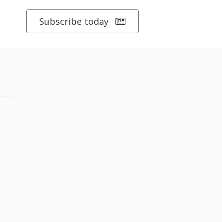
Subscribe today