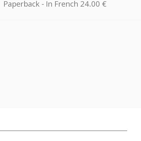
Paperback
- In French
24.00 €