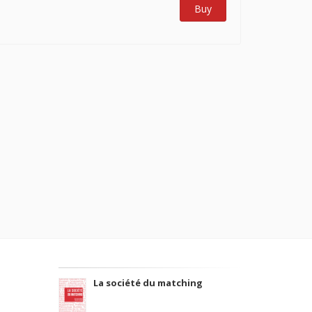
Buy
La société du matching