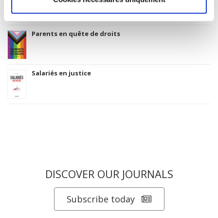
Parents en quête de droits
Salariés en justice
DISCOVER OUR JOURNALS
Subscribe today