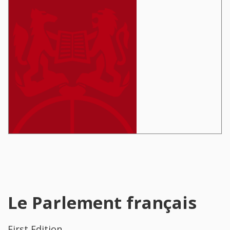
Le Parlement français
First Edition