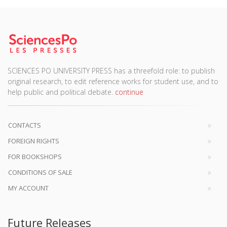
SCIENCES PO UNIVERSITY PRESS has a threefold role: to publish
original research, to edit reference works for student use, and to
help public and political debate.
continue
CONTACTS
FOREIGN RIGHTS
FOR BOOKSHOPS
CONDITIONS OF SALE
MY ACCOUNT
Future Releases