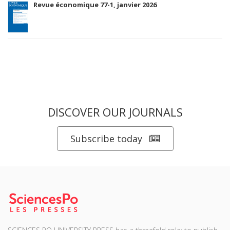
Revue économique 77-1, janvier 2026
DISCOVER OUR JOURNALS
Subscribe today