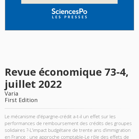
Revue économique 73-4,
juillet 2022
Varia
First Edition
Le mécanisme d'épargne-crédit a-t-il un effet sur les
performances de remboursement des crédits des groupes
solidaires ?-L'impact budgétaire de trente ans d’immigration
en France : une approche comptable-Le rôle des effets de