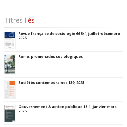
Titres
liés
Revue française de sociologie 66 3/4, juillet-décembre
2026
Rome, promenades sociologiques
Sociétés contemporaines 139, 2025
Gouvernement & action publique 15-1, janvier-mars
2026