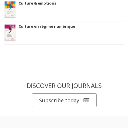
Culture & émotions
Culture en régime numérique
DISCOVER OUR JOURNALS
Subscribe today