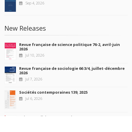
Sep 4, 2026
New Releases
Revue française de science politique 76-2, avril-juin
2026
Jul 10, 2026
Revue française de sociologie 66 3/4, juillet-décembre
2026
Jul 7, 2026
Sociétés contemporaines 139, 2025
Jul 6, 2026
Raisons politiques 102, mai 2026
Jun 23, 2026