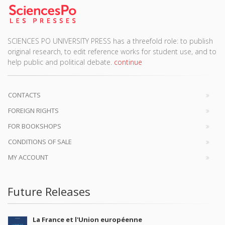
SCIENCES PO UNIVERSITY PRESS has a threefold role: to publish
original research, to edit reference works for student use, and to
help public and political debate.
continue
CONTACTS
FOREIGN RIGHTS
FOR BOOKSHOPS
CONDITIONS OF SALE
MY ACCOUNT
Future Releases
La France et l'Union européenne