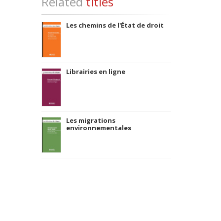
Related
titles
Les chemins de l'État de droit
Librairies en ligne
Les migrations
environnementales