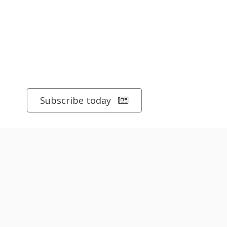
Subscribe today