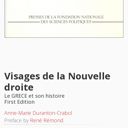
Visages de la Nouvelle
droite
Le GRECE et son histoire
First Edition
Anne-Marie Duranton-Crabol
Preface by
René Rémond