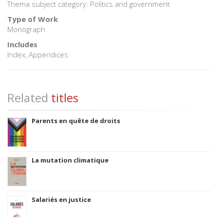
Thema subject category: Politics and government
Type of Work
Monograph
Includes
Index, Appendices
Related
titles
Parents en quête de droits
La mutation climatique
Salariés en justice