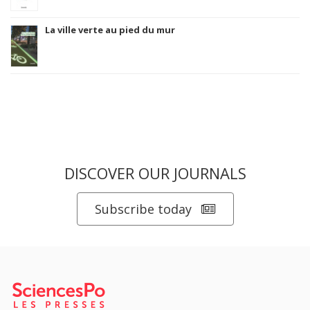
La ville verte au pied du mur
DISCOVER OUR JOURNALS
Subscribe today