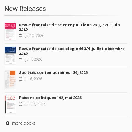
New Releases
Revue française de science politique 76-2, avril-juin
2026
Jul 10, 2026
Revue française de sociologie 66 3/4, juillet-décembre
2026
Jul 7, 2026
Sociétés contemporaines 139, 2025
Jul 6, 2026
Raisons politiques 102, mai 2026
Jun 23, 2026
more books