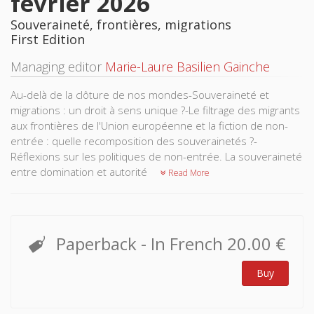
février 2026
Souveraineté, frontières, migrations
First Edition
Managing editor
Marie-Laure Basilien Gainche
Au-delà de la clôture de nos mondes-Souveraineté et
migrations : un droit à sens unique ?-Le filtrage des migrants
aux frontières de l'Union européenne et la fiction de non-
entrée : quelle recomposition des souverainetés ?-
Réflexions sur les politiques de non-entrée. La souveraineté
entre domination et autorité
Read More
Paperback
- In French
20.00 €
Buy