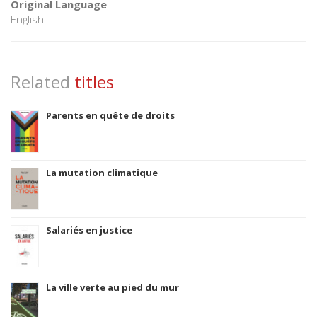
Original Language
English
Related
titles
Parents en quête de droits
La mutation climatique
Salariés en justice
La ville verte au pied du mur