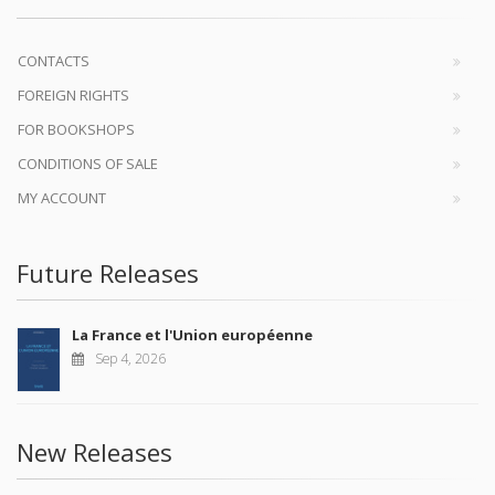
CONTACTS
FOREIGN RIGHTS
FOR BOOKSHOPS
CONDITIONS OF SALE
MY ACCOUNT
Future Releases
La France et l'Union européenne
Sep 4, 2026
New Releases