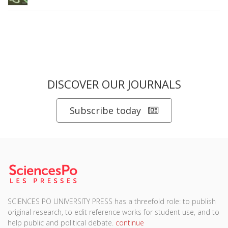
DISCOVER OUR JOURNALS
Subscribe today
SCIENCES PO UNIVERSITY PRESS has a threefold role: to publish
original research, to edit reference works for student use, and to
help public and political debate.
continue