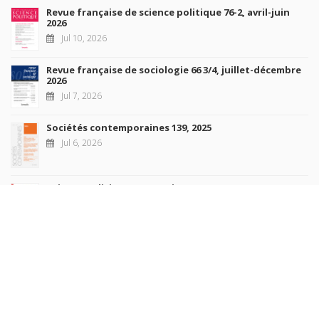
Revue française de science politique 76-2, avril-juin
2026
Jul 10, 2026
Revue française de sociologie 66 3/4, juillet-décembre
2026
Jul 7, 2026
Sociétés contemporaines 139, 2025
Jul 6, 2026
Raisons politiques 102, mai 2026
Jun 23, 2026
more books
Browse our