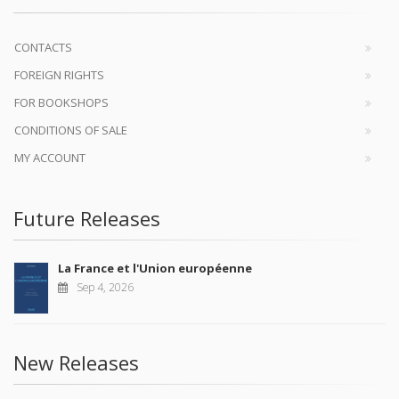
CONTACTS
FOREIGN RIGHTS
FOR BOOKSHOPS
CONDITIONS OF SALE
MY ACCOUNT
Future Releases
La France et l'Union européenne
Sep 4, 2026
New Releases