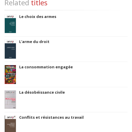
Related
titles
Le choix des armes
L'arme du droit
La consommation engagée
La désobéissance civile
Conflits et résistances au travail