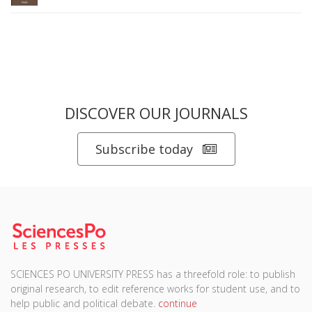
DISCOVER OUR JOURNALS
Subscribe today
SCIENCES PO UNIVERSITY PRESS has a threefold role: to publish
original research, to edit reference works for student use, and to
help public and political debate.
continue