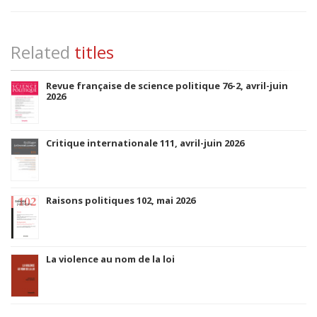
Related
titles
Revue française de science politique 76-2, avril-juin
2026
Critique internationale 111, avril-juin 2026
Raisons politiques 102, mai 2026
La violence au nom de la loi