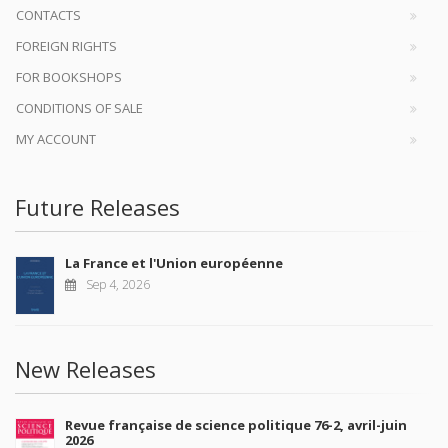
CONTACTS
FOREIGN RIGHTS
FOR BOOKSHOPS
CONDITIONS OF SALE
MY ACCOUNT
Future Releases
La France et l'Union européenne
Sep 4, 2026
New Releases
Revue française de science politique 76-2, avril-juin
2026