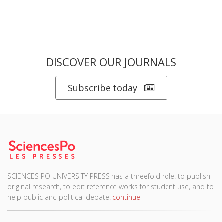
DISCOVER OUR JOURNALS
Subscribe today
SCIENCES PO UNIVERSITY PRESS has a threefold role: to publish
original research, to edit reference works for student use, and to
help public and political debate.
continue