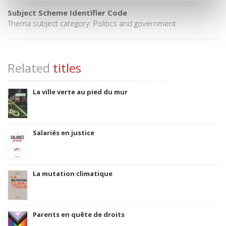
Subject Scheme Identifier Code
Thema subject category: Politics and government
Related
titles
La ville verte au pied du mur
Salariés en justice
La mutation climatique
Parents en quête de droits