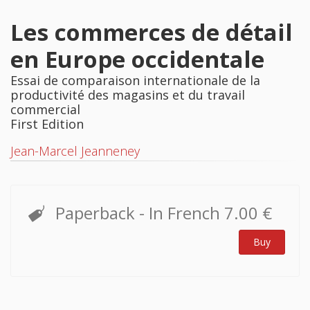
Les commerces de détail
en Europe occidentale
Essai de comparaison internationale de la
productivité des magasins et du travail
commercial
First Edition
Jean-Marcel Jeanneney
Paperback
- In French
7.00 €
Buy