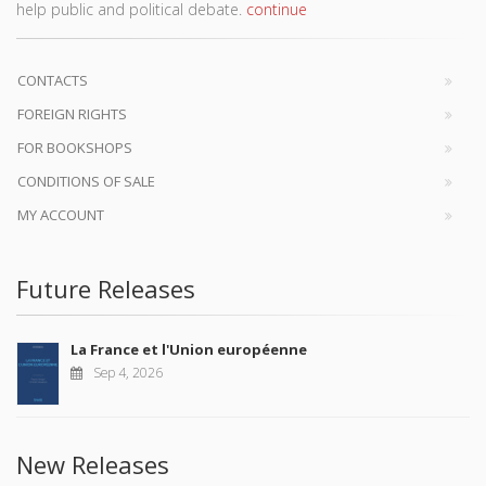
help public and political debate.
continue
CONTACTS
FOREIGN RIGHTS
FOR BOOKSHOPS
CONDITIONS OF SALE
MY ACCOUNT
Future Releases
La France et l'Union européenne
Sep 4, 2026
New Releases