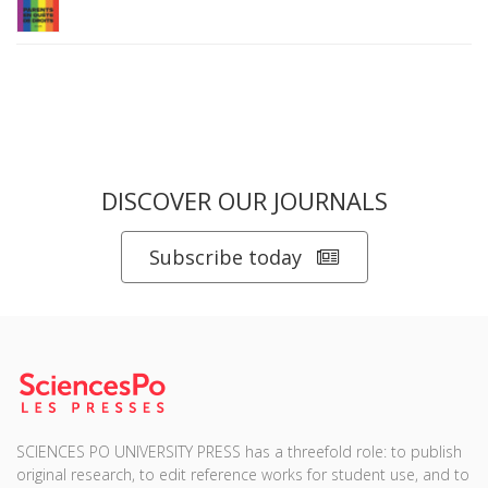
DISCOVER OUR JOURNALS
Subscribe today
SCIENCES PO UNIVERSITY PRESS has a threefold role: to publish
original research, to edit reference works for student use, and to