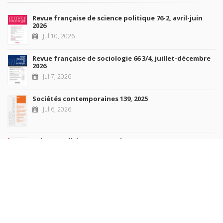
Revue française de science politique 76-2, avril-juin
2026
Jul 10, 2026
Revue française de sociologie 66 3/4, juillet-décembre
2026
Jul 7, 2026
Sociétés contemporaines 139, 2025
Jul 6, 2026
Raisons politiques 102, mai 2026
Jun 23, 2026
more books
Browse our