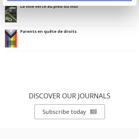
La ville verte au pied du mur
Parents en quête de droits
DISCOVER OUR JOURNALS
Subscribe today