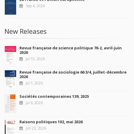
Sep 4, 2026
New Releases
Revue française de science politique 76-2, avril-juin
2026
Jul 10, 2026
Revue française de sociologie 66 3/4, juillet-décembre
2026
Jul 7, 2026
Sociétés contemporaines 139, 2025
Jul 6, 2026
Raisons politiques 102, mai 2026
Jun 23, 2026