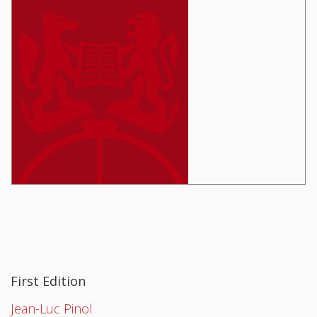
First Edition
Jean-Luc Pinol