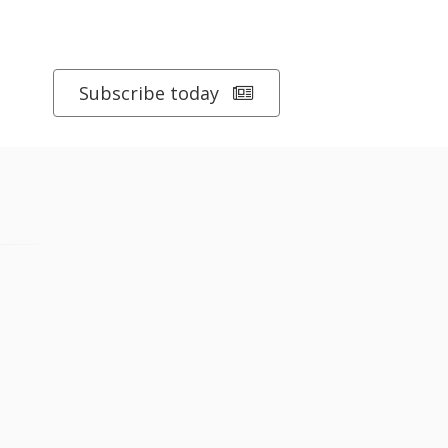
Subscribe today