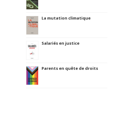
La mutation climatique
Salariés en justice
Parents en quête de droits