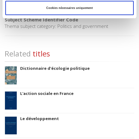
Title First Published
Cookies nécessaires uniquement
2001
Subject Scheme Identifier Code
Thema subject category: Politics and government
Related
titles
Dictionnaire d'écologie politique
L'action sociale en France
Le développement