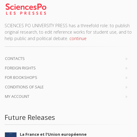
SCIENCES PO UNIVERSITY PRESS has a threefold role: to publish
original research, to edit reference works for student use, and to
help public and political debate.
continue
CONTACTS
FOREIGN RIGHTS
FOR BOOKSHOPS
CONDITIONS OF SALE
MY ACCOUNT
Future Releases
La France et l'Union européenne