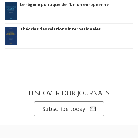
Le régime politique de l'Union européenne
Théories des relations internationales
DISCOVER OUR JOURNALS
Subscribe today