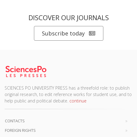
DISCOVER OUR JOURNALS
Subscribe today
SCIENCES PO UNIVERSITY PRESS has a threefold role: to publish
original research, to edit reference works for student use, and to
help public and political debate.
continue
CONTACTS
FOREIGN RIGHTS