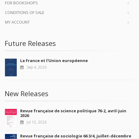
FOR BOOKSHOPS
CONDITIONS OF SALE
MY ACCOUNT
Future Releases
La France et l'Union européenne
Sep 4, 2026
New Releases
Revue française de science politique 76-2, avril-juin
2026
Jul 10, 2026
Revue française de sociologie 66 3/4, juillet-décembre