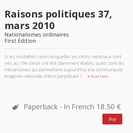
Raisons politiques 37,
mars 2010
Nationalismes ordinaires
First Edition
Si les modalités selon lesquelles les récits nationaux sont
nés au 19e siècle ont été clairement établis, quels sont les
mécanismes qui permettent aujourd'hui à la communauté
imaginée nationale d'être perpétuée ?
Read More
Paperback
- In French
18.50 €
Buy