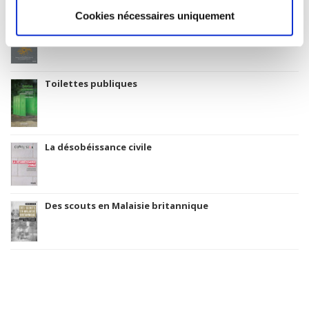
Cookies nécessaires uniquement
Atlas du numérique
Toilettes publiques
La désobéissance civile
Des scouts en Malaisie britannique