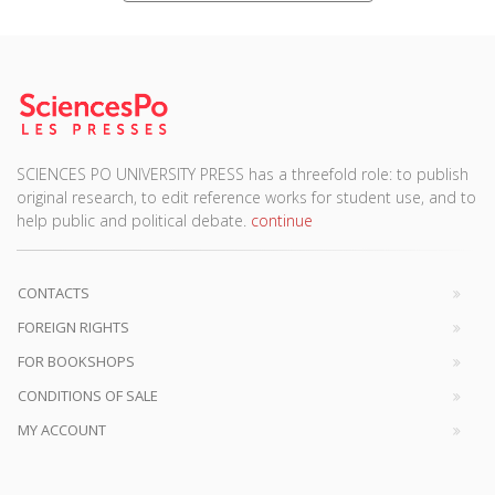
SCIENCES PO UNIVERSITY PRESS has a threefold role: to publish
original research, to edit reference works for student use, and to
help public and political debate.
continue
CONTACTS
FOREIGN RIGHTS
FOR BOOKSHOPS
CONDITIONS OF SALE
MY ACCOUNT