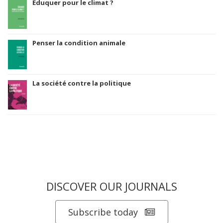
Eduquer pour le climat ?
Penser la condition animale
La société contre la politique
DISCOVER OUR JOURNALS
Subscribe today