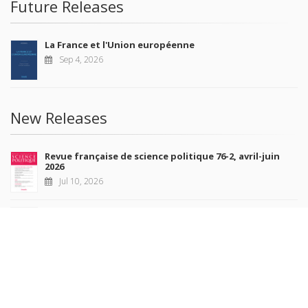
Future Releases
La France et l'Union européenne
Sep 4, 2026
New Releases
Revue française de science politique 76-2, avril-juin
2026
Jul 10, 2026
Revue française de sociologie 66 3/4, juillet-décembre
2026
Jul 7, 2026
Sociétés contemporaines 139, 2025
Jul 6, 2026