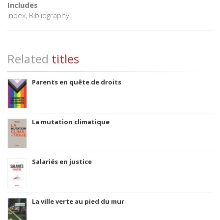
Includes
Index, Bibliography
Related
titles
Parents en quête de droits
La mutation climatique
Salariés en justice
La ville verte au pied du mur