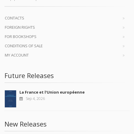
CONTACTS
FOREIGN RIGHTS
FOR BOOKSHOPS
CONDITIONS OF SALE
MY ACCOUNT
Future Releases
La France et l'Union européenne
Sep 4, 2026
New Releases