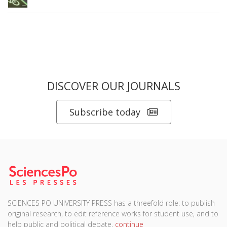
DISCOVER OUR JOURNALS
Subscribe today
SCIENCES PO UNIVERSITY PRESS has a threefold role: to publish
original research, to edit reference works for student use, and to
help public and political debate.
continue