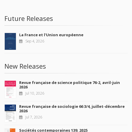
Future Releases
La France et l'Union européenne
Sep 4, 2026
New Releases
Revue française de science politique 76-2, avril-juin
2026
Jul 10, 2026
Revue française de sociologie 66 3/4, juillet-décembre
2026
Jul 7, 2026
Sociétés contemporaines 139, 2025