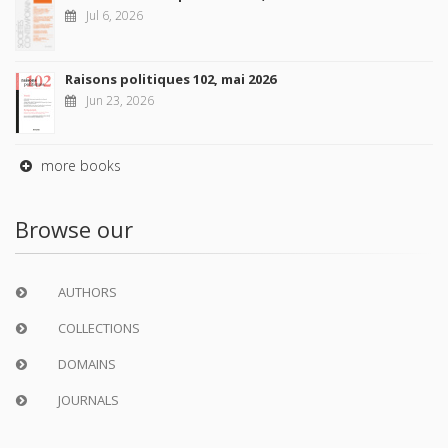
Jul 6, 2026
Raisons politiques 102, mai 2026
Jun 23, 2026
more books
Browse our
AUTHORS
COLLECTIONS
DOMAINS
JOURNALS