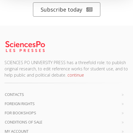
Subscribe today
SCIENCES PO UNIVERSITY PRESS has a threefold role: to publish
original research, to edit reference works for student use, and to
help public and political debate.
continue
CONTACTS
FOREIGN RIGHTS
FOR BOOKSHOPS
CONDITIONS OF SALE
MY ACCOUNT