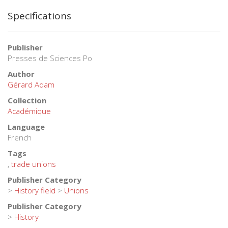
Specifications
Publisher
Presses de Sciences Po
Author
Gérard Adam
Collection
Académique
Language
French
Tags
,
trade unions
Publisher Category
>
History field
>
Unions
Publisher Category
>
History