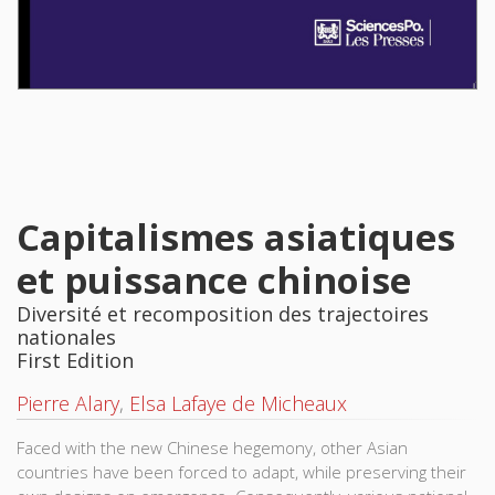
Capitalismes asiatiques
et puissance chinoise
Diversité et recomposition des trajectoires
nationales
First Edition
Pierre Alary
,
Elsa Lafaye de Micheaux
Faced with the new Chinese hegemony, other Asian
countries have been forced to adapt, while preserving their