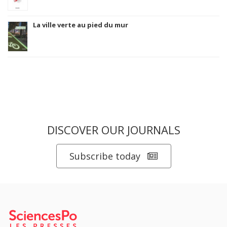
La ville verte au pied du mur
DISCOVER OUR JOURNALS
Subscribe today