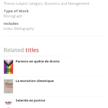
Thema subject category: Business and Management
Type of Work
Monograph
Includes
Index, Bibliography
Related
titles
Parents en quête de droits
La mutation climatique
Salariés en justice