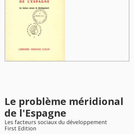
Le problème méridional
de l'Espagne
Les facteurs sociaux du développement
First Edition