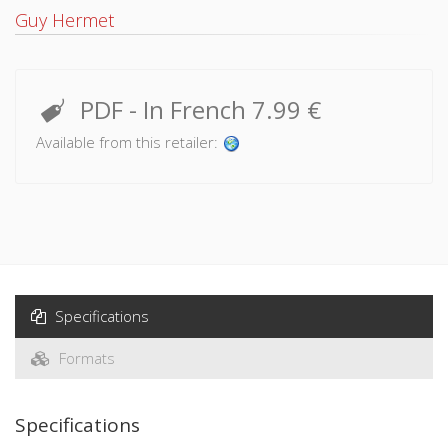
Guy Hermet
PDF
- In French
7.99 €
Available from this retailer:
Specifications
Formats
Specifications