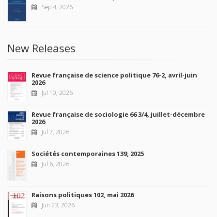
Sep 4, 2026
New Releases
Revue française de science politique 76-2, avril-juin
2026
Jul 10, 2026
Revue française de sociologie 66 3/4, juillet-décembre
2026
Jul 7, 2026
Sociétés contemporaines 139, 2025
Jul 6, 2026
Raisons politiques 102, mai 2026
Jun 23, 2026