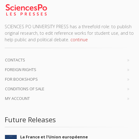
SCIENCES PO UNIVERSITY PRESS has a threefold role: to publish
original research, to edit reference works for student use, and to
help public and political debate.
continue
CONTACTS
FOREIGN RIGHTS
FOR BOOKSHOPS
CONDITIONS OF SALE
MY ACCOUNT
Future Releases
La France et l'Union européenne