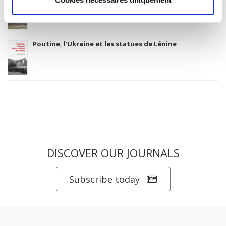
Poutine, l'Ukraine et les statues de Lénine
DISCOVER OUR JOURNALS
Subscribe today