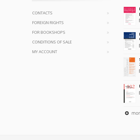
CONTACTS
FOREIGN RIGHTS
FOR BOOKSHOPS
CONDITIONS OF SALE
MY ACCOUNT
mor