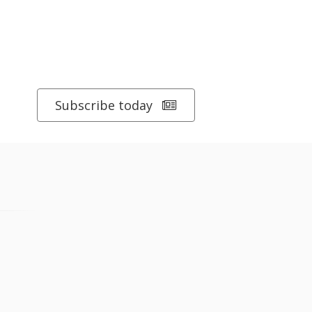
Subscribe today