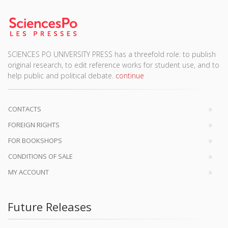
SCIENCES PO UNIVERSITY PRESS has a threefold role: to publish
original research, to edit reference works for student use, and to
help public and political debate.
continue
CONTACTS
FOREIGN RIGHTS
FOR BOOKSHOPS
CONDITIONS OF SALE
MY ACCOUNT
Future Releases