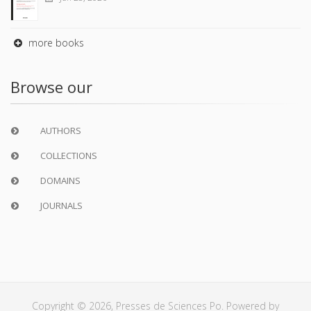
more books
Browse our
AUTHORS
COLLECTIONS
DOMAINS
JOURNALS
Copyright © 2026, Presses de Sciences Po. Powered by