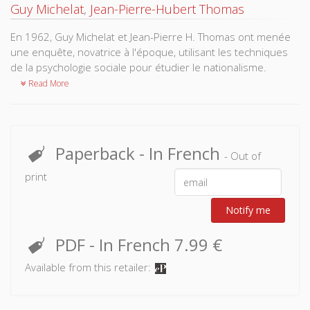
Guy Michelat
,
Jean-Pierre-Hubert Thomas
En 1962, Guy Michelat et Jean-Pierre H. Thomas ont menée
une enquête, novatrice à l'époque, utilisant les techniques
de la psychologie sociale pour étudier le nationalisme.
Read More
Paperback
- In French
- Out of
print
Notify me
PDF
- In French
7.99 €
Available from this retailer: