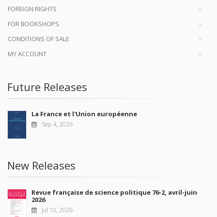
FOREIGN RIGHTS
FOR BOOKSHOPS
CONDITIONS OF SALE
MY ACCOUNT
Future Releases
La France et l'Union européenne
Sep 4, 2026
New Releases
Revue française de science politique 76-2, avril-juin
2026
Jul 10, 2026