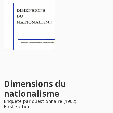
Dimensions du
nationalisme
Enquête par questionnaire (1962)
First Edition