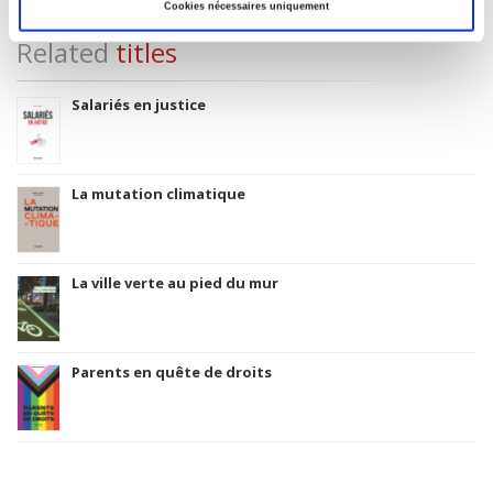
Cookies nécessaires uniquement
Related
titles
Salariés en justice
La mutation climatique
La ville verte au pied du mur
Parents en quête de droits