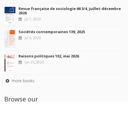
Revue française de sociologie 66 3/4, juillet-décembre
2026
Jul 7, 2026
Sociétés contemporaines 139, 2025
Jul 6, 2026
Raisons politiques 102, mai 2026
Jun 23, 2026
more books
Browse our
AUTHORS
COLLECTIONS