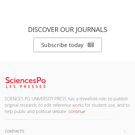
DISCOVER OUR JOURNALS
Subscribe today
SCIENCES PO UNIVERSITY PRESS has a threefold role: to publish
original research, to edit reference works for student use, and to
help public and political debate.
continue
CONTACTS