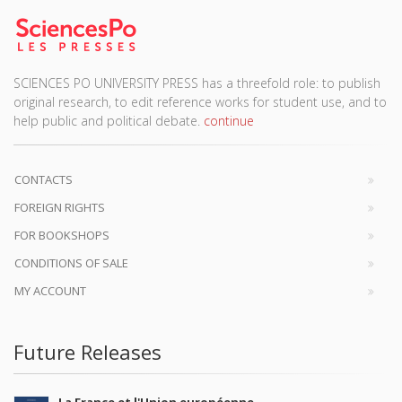
SCIENCES PO UNIVERSITY PRESS has a threefold role: to publish
original research, to edit reference works for student use, and to
help public and political debate.
continue
CONTACTS
FOREIGN RIGHTS
FOR BOOKSHOPS
CONDITIONS OF SALE
MY ACCOUNT
Future Releases