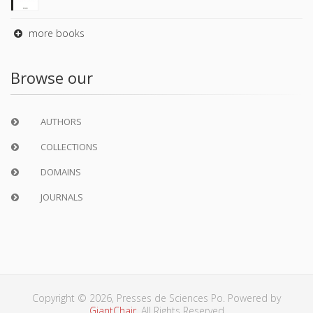
more books
Browse our
AUTHORS
COLLECTIONS
DOMAINS
JOURNALS
Copyright © 2026, Presses de Sciences Po. Powered by
GiantChair
. All Rights Reserved