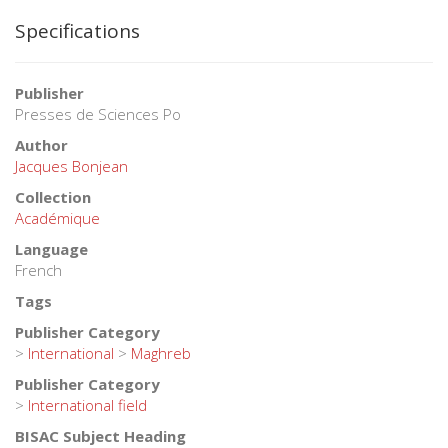
Specifications
Publisher
Presses de Sciences Po
Author
Jacques Bonjean
Collection
Académique
Language
French
Tags
Publisher Category
>
International
>
Maghreb
Publisher Category
>
International field
BISAC Subject Heading