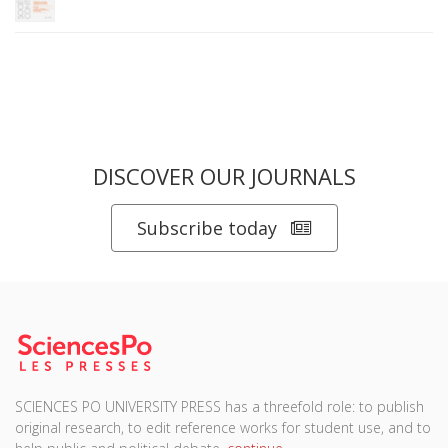
DISCOVER OUR JOURNALS
Subscribe today
SCIENCES PO UNIVERSITY PRESS has a threefold role: to publish
original research, to edit reference works for student use, and to