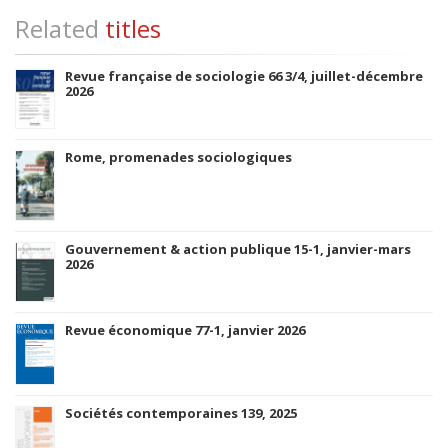
Related
titles
Revue française de sociologie 66 3/4, juillet-décembre
2026
Rome, promenades sociologiques
Gouvernement & action publique 15-1, janvier-mars
2026
Revue économique 77-1, janvier 2026
Sociétés contemporaines 139, 2025