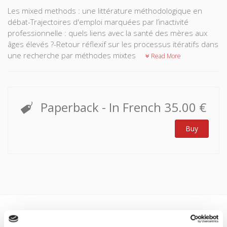
Les mixed methods : une littérature méthodologique en
débat-Trajectoires d'emploi marquées par l’inactivité
professionnelle : quels liens avec la santé des mères aux
âges élevés ?-Retour réflexif sur les processus itératifs dans
une recherche par méthodes mixtes
Read More
Paperback
- In French
35.00 €
Buy
Specifications