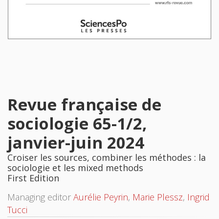
Revue française de
sociologie 65-1/2,
janvier-juin 2024
Croiser les sources, combiner les méthodes : la
sociologie et les mixed methods
First Edition
Managing editor
Aurélie Peyrin
,
Marie Plessz
,
Ingrid
Tucci