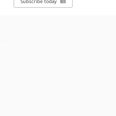
Subscribe today