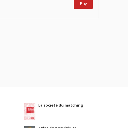
Buy
La société du matching