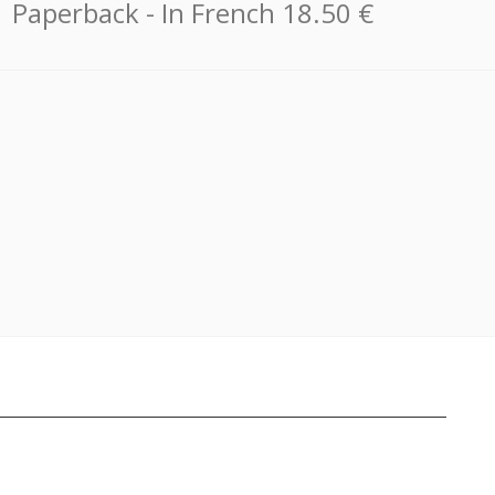
Paperback
- In French
18.50 €