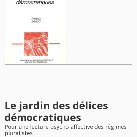
Le jardin des délices
démocratiques
Pour une lecture psycho-affective des régimes
pluralistes