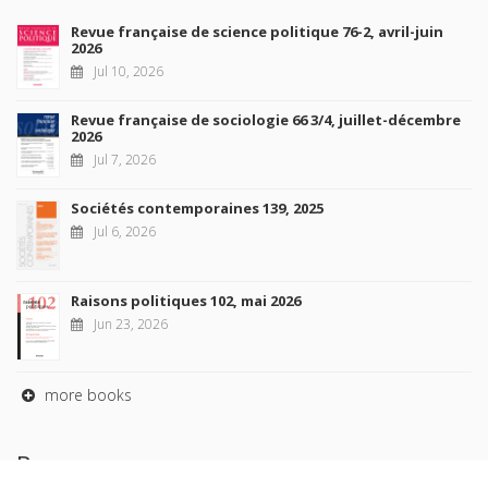
Revue française de science politique 76-2, avril-juin
2026
Jul 10, 2026
Revue française de sociologie 66 3/4, juillet-décembre
2026
Jul 7, 2026
Sociétés contemporaines 139, 2025
Jul 6, 2026
Raisons politiques 102, mai 2026
Jun 23, 2026
more books
Browse our