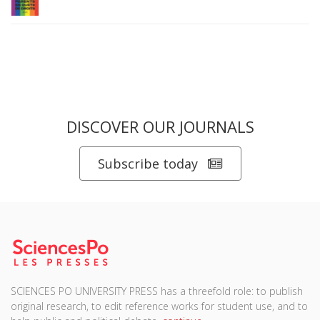
DISCOVER OUR JOURNALS
Subscribe today
SCIENCES PO UNIVERSITY PRESS has a threefold role: to publish
original research, to edit reference works for student use, and to